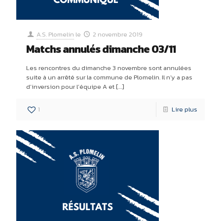
A.S. Plomelin
le
2 novembre 2019
Matchs annulés dimanche 03/11
Les rencontres du dimanche 3 novembre sont annulées
suite à un arrêté sur la commune de Plomelin. Il n’y a pas
d’inversion pour l’équipe A et
[…]
1
Lire plus